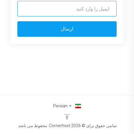
ارسال
Persian
تمامی حقوق برای © 2026 Cornerhost. محفوط می باشد.