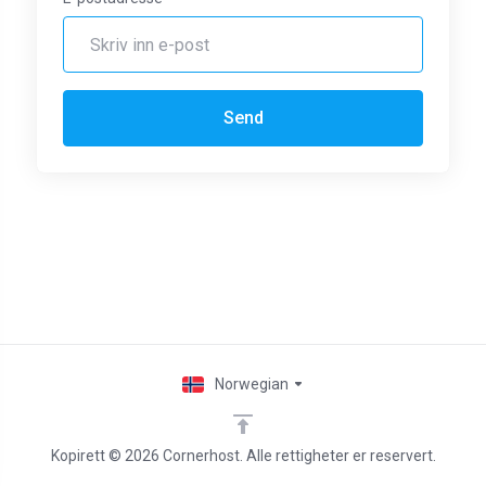
Send
Norwegian
Kopirett © 2026 Cornerhost. Alle rettigheter er reservert.